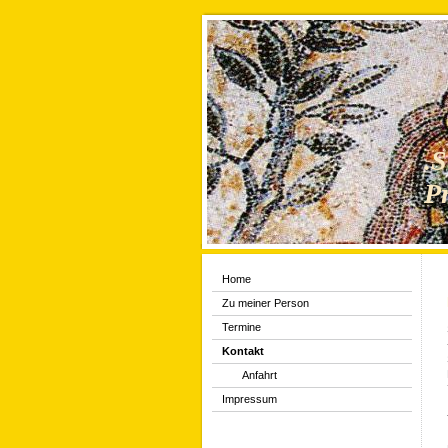
.
P
Home
Zu meiner Person
Termine
Kontakt
Anfahrt
Impressum