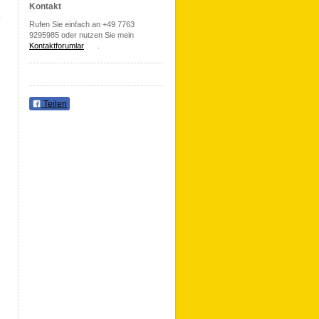
Kontakt
Rufen Sie einfach an +49 7763
9295985 oder nutzen Sie mein
Kontaktforumlar
.
Teilen